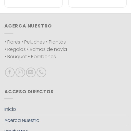
ACERCA NUESTRO
• Flores • Peluches • Plantas
• Regalos • Ramos de novia
• Bouquet • Bombones
ACCESO DIRECTOS
Inicio
Acerca Nuestro