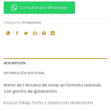
Consultar por WhatsApp
Categoría:
Graduación
DESCRIPCIÓN
INFORMACIÓN ADICIONAL
Ramo de 1 docena de rosas en formato redondo
con gorrito de graduación
Incluye follaje, moño y tarjeta con dedicatoria