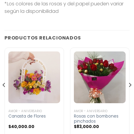
*Los colores de las rosas y del papel pueden variar
según la disponibilidad
PRODUCTOS RELACIONADOS
AMOR - ANIVERSARIO
AMOR - ANIVERSARIO
Canasta de Flores
Rosas con bombones
pinchados
$
40,000.00
$
83,000.00