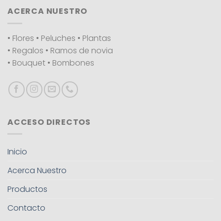
ACERCA NUESTRO
• Flores • Peluches • Plantas
• Regalos • Ramos de novia
• Bouquet • Bombones
ACCESO DIRECTOS
Inicio
Acerca Nuestro
Productos
Contacto