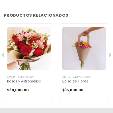
PRODUCTOS RELACIONADOS
AMOR - ANIVERSARIO
AMOR - ANIVERSARIO
Rosas y Astromelias
Bolsa de Flores
$
80,000.00
$
35,000.00