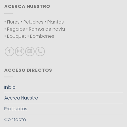
ACERCA NUESTRO
• Flores • Peluches • Plantas
• Regalos • Ramos de novia
• Bouquet • Bombones
ACCESO DIRECTOS
Inicio
Acerca Nuestro
Productos
Contacto