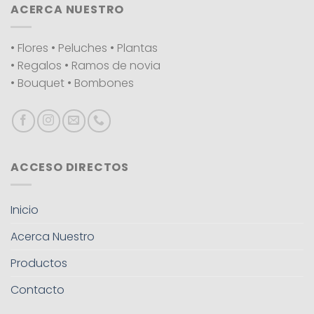
ACERCA NUESTRO
• Flores • Peluches • Plantas
• Regalos • Ramos de novia
• Bouquet • Bombones
ACCESO DIRECTOS
Inicio
Acerca Nuestro
Productos
Contacto