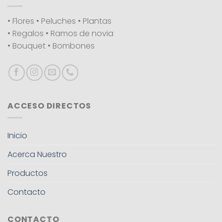
• Flores • Peluches • Plantas
• Regalos • Ramos de novia
• Bouquet • Bombones
ACCESO DIRECTOS
Inicio
Acerca Nuestro
Productos
Contacto
CONTACTO