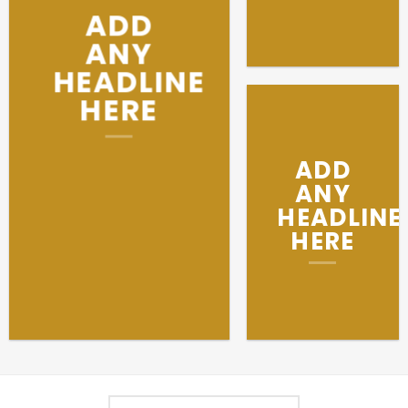
ADD
ANY
HEADLINE
HERE
ADD
ANY
HEADLINE
HERE