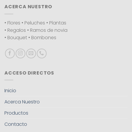
ACERCA NUESTRO
• Flores • Peluches • Plantas
• Regalos • Ramos de novia
• Bouquet • Bombones
ACCESO DIRECTOS
Inicio
Acerca Nuestro
Productos
Contacto