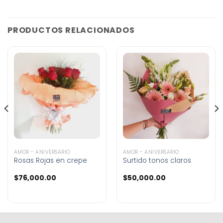
PRODUCTOS RELACIONADOS
AMOR - ANIVERSARIO
AMOR - ANIVERSARIO
Rosas Rojas en crepe
Surtido tonos claros
$
76,000.00
$
50,000.00