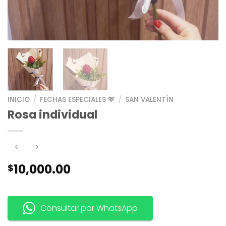
INICIO
/
FECHAS ESPECIALES 💖
/
SAN VALENTÍN
Rosa individual
10,000.00
$
Consultar por WhatsApp