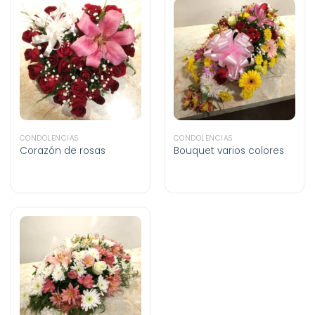
CONDOLENCIAS
CONDOLENCIAS
Corazón de rosas
Bouquet varios colores