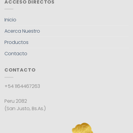
ACCESO DIRECTOS
Inicio
Acerca Nuestro
Productos
Contacto
CONTACTO
+54 1164467263
Peru 2082
(San Justo, Bs.As.)