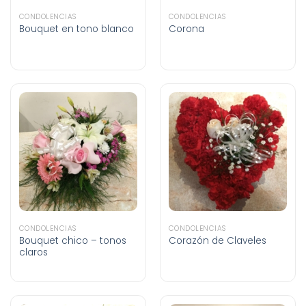
CONDOLENCIAS
CONDOLENCIAS
Bouquet en tono blanco
Corona
CONDOLENCIAS
CONDOLENCIAS
Bouquet chico – tonos
Corazón de Claveles
claros