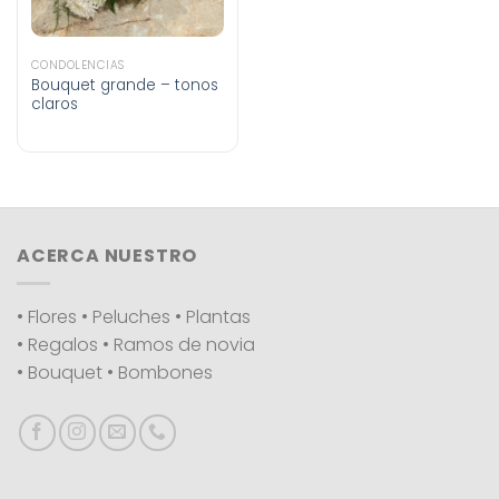
CONDOLENCIAS
Bouquet grande – tonos
claros
ACERCA NUESTRO
• Flores • Peluches • Plantas
• Regalos • Ramos de novia
• Bouquet • Bombones